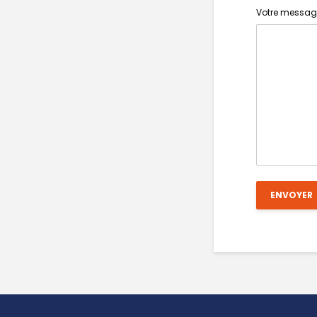
Votre messag