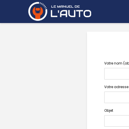
Votre nom (ob
Votre adresse
Objet