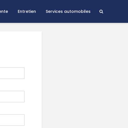
ente
Entretien
Services automobiles