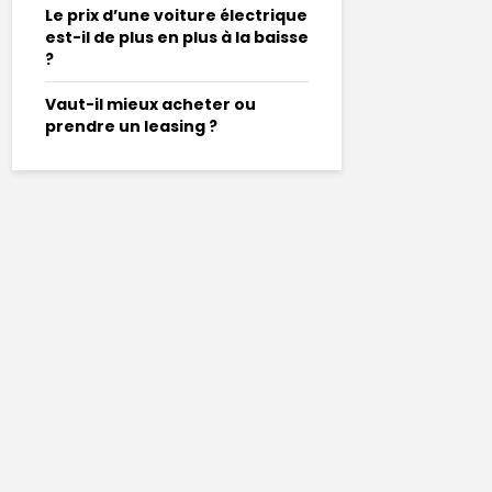
Le prix d’une voiture électrique
est-il de plus en plus à la baisse
?
Vaut-il mieux acheter ou
prendre un leasing ?