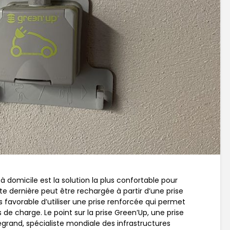
 domicile est la solution la plus confortable pour
te dernière peut être rechargée à partir d’une prise
us favorable d’utiliser une prise renforcée qui permet
 de charge. Le point sur la prise Green’Up, une prise
egrand, spécialiste mondiale des infrastructures