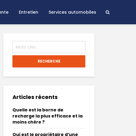
ente
Entretien
Services automobiles
RECHERCHE
Articles récents
Quelle est la borne de
recharge la plus efficace et la
moins chère ?
Qui est le propriétaire d’une