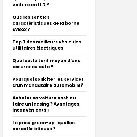
voiture en LLD ?
Quelles sont les
caractéristiques de la borne
EVBox ?
Top 3 des meilleurs véhicules
utilitaires électriques
Quel est le tarif moyen d’une
assurance auto ?
Pourquoi solliciter les services
d’un mandataire automobile?
Acheter sa voiture cash ou
faire un leasing ? Avantages,
inconvénients !
La prise green-up : quelles
caractéristiques ?