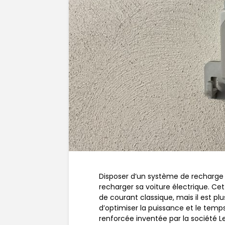
Disposer d’un système de recharge à
recharger sa voiture électrique. Cet
de courant classique, mais il est pl
d’optimiser la puissance et le temps
renforcée inventée par la société L